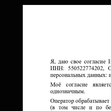
Бесплатные тренировки
Голодные игры