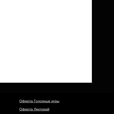
Оферта Голодные игры
Оферта Лекторий