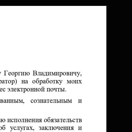
Функциональный тренинг