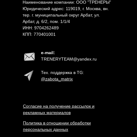
Наименование компании: ООО "ТРЕНЕРЫ"
Юридический адрес: 119019, г. Москва, вн.
тер. г. муниципальный округ Арбат, ул.
Арбат, д. 6/2, пом. 1/1/4
ИНН: 9704262489
КПП: 770401001
e-mail:
TRENERYTEAM@yandex.ru
Тех. поддержка в TG:
@zabota_
m
atrix
Согласие на получение рассылок и
рекламных материалов
Политика в отношении обработки
персональных данных