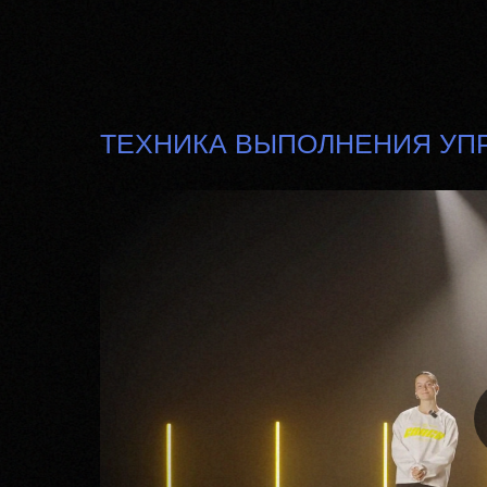
Бесплатные тренировки
Голодные игры
ТЕХНИКА ВЫПОЛНЕНИЯ УП