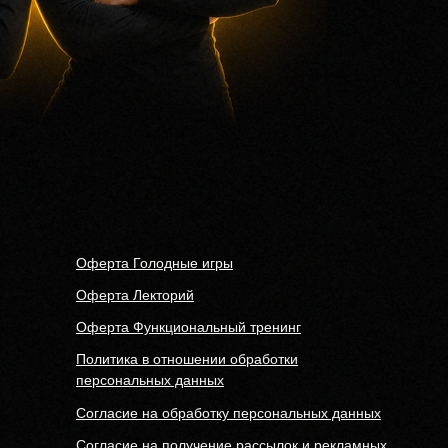
Оферта Голодные игры
Оферта Лекторий
Оферта Функциональный тренинг
Политика в отношении обработки
персональных данных
Согласие на обработку персональных данных
Согласие на получение рассылок и рекламных