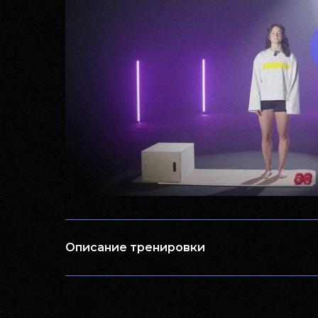
Описание тренировки
СТАРТ:
6 ИЮЛЯ
Ф