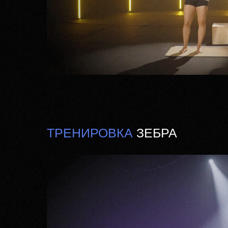
ТРЕНИРОВКА
ЗЕБРА