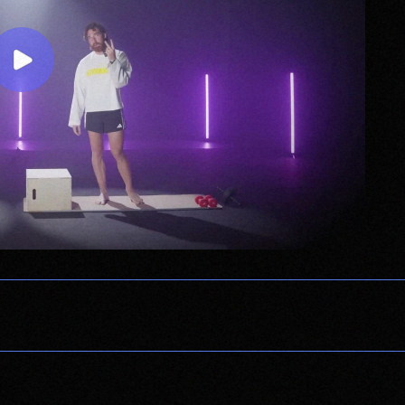
ИНИШ:
26 ИЮЛЯ